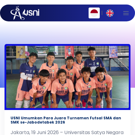
|
USNI Umumkan Para Juara Turnamen Futsal SMA dan
SMK se-Jabodetabek 2026
Jakarta, 19 Juni 2026 – Universitas Satya Negara