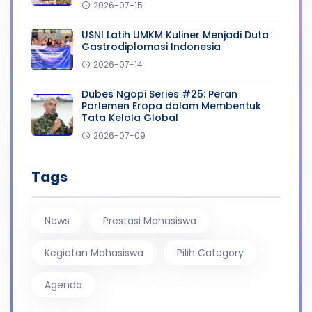
2026-07-15
USNI Latih UMKM Kuliner Menjadi Duta
Gastrodiplomasi Indonesia
2026-07-14
Dubes Ngopi Series #25: Peran
Parlemen Eropa dalam Membentuk
Tata Kelola Global
2026-07-09
Tags
News
Prestasi Mahasiswa
Kegiatan Mahasiswa
Pilih Category
Agenda