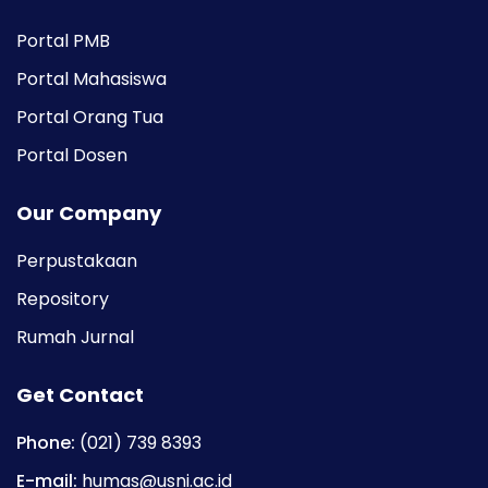
Portal PMB
Portal Mahasiswa
Portal Orang Tua
Portal Dosen
Our Company
Perpustakaan
Repository
Rumah Jurnal
Get Contact
Phone:
(021) 739 8393
E-mail:
humas@usni.ac.id