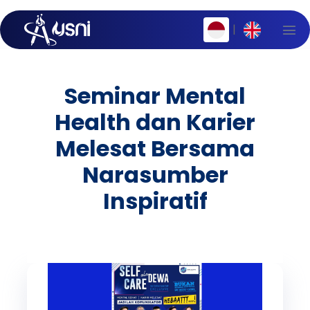
|
Seminar Mental
Health dan Karier
Melesat Bersama
Narasumber
Inspiratif