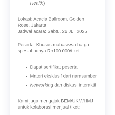
Health
)
Lokasi: Acacia Ballroom, Golden 
Rose, Jakarta
Jadwal acara: Sabtu, 26 Juli 2025
Peserta: Khusus mahasiswa harga 
spesial hanya Rp100.000/tiket 
Dapat sertifikat peserta
Materi eksklusif dari narasumber
Networking 
dan diskusi interaktif
Kami juga mengajak BEM/UKM/HMJ 
untuk kolaborasi menjual tiket: