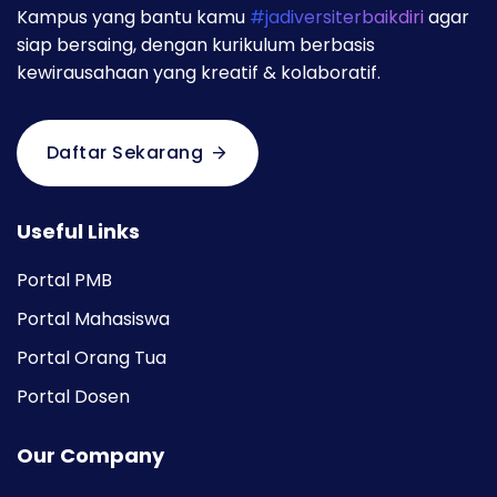
Kampus yang bantu kamu
#jadiversiterbaikdiri
agar
siap bersaing, dengan kurikulum berbasis
kewirausahaan yang kreatif & kolaboratif.
Daftar Sekarang
Useful Links
Portal PMB
Portal Mahasiswa
Portal Orang Tua
Portal Dosen
Our Company