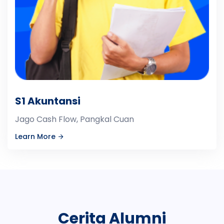
S1 Akuntansi
Jago Cash Flow, Pangkal Cuan
Learn More
Cerita Alumni