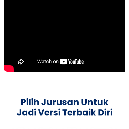
Pilih Jurusan Untuk
Jadi Versi Terbaik Diri