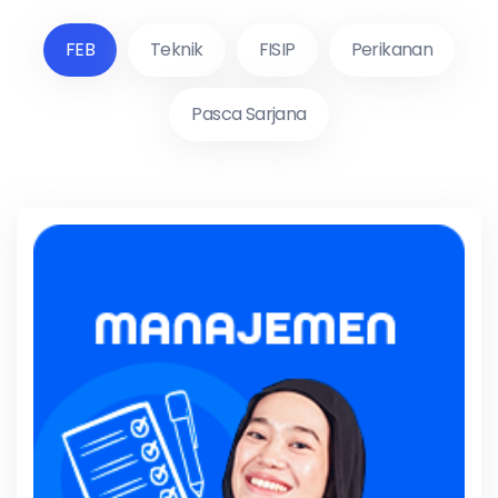
FEB
Teknik
FISIP
Perikanan
Pasca Sarjana