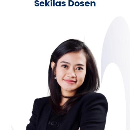
Sekilas Dosen