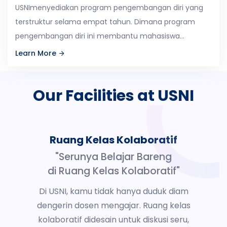
USNImenyediakan program pengembangan diri yang
terstruktur selama empat tahun. Dimana program
pengembangan diri ini membantu mahasiswa...
Learn More
Our Facilities
at USNI
Ruang Kelas Kolaboratif
"Serunya Belajar Bareng
di Ruang Kelas Kolaboratif"
Di USNI, kamu tidak hanya duduk diam
dengerin dosen mengajar. Ruang kelas
kolaboratif didesain untuk diskusi seru,