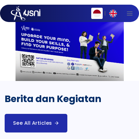
|
Berita dan Kegiatan
See All Articles