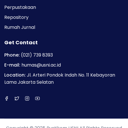
Perpustakaan
Repository
Rumah Jurnal
Get Contact
Phone:
(021) 739 8393
E-mail:
humas@usni.ac.id
Location:
Jl. Arteri Pondok Indah No. 11 Kebayoran
Lama Jakarta Selatan