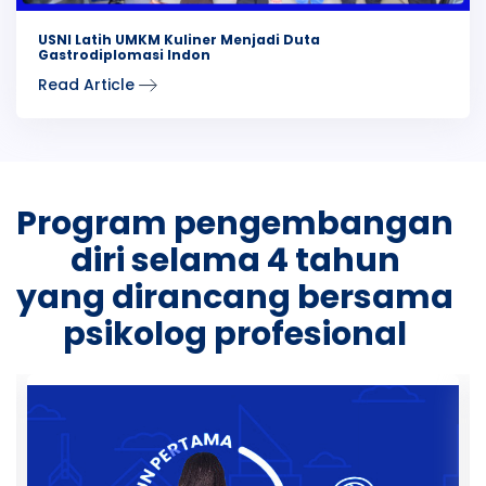
USNI Latih UMKM Kuliner Menjadi Duta
Gastrodiplomasi Indon
Read Article
Program pengembangan
diri selama 4 tahun
yang dirancang bersama
psikolog profesional