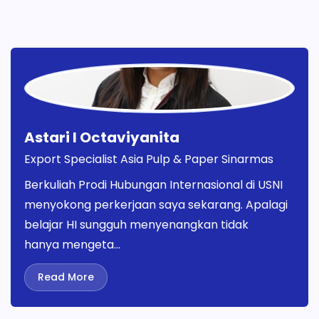
Astari I Octaviyanita
Export Specialist Asia Pulp & Paper Sinarmas
Berkuliah Prodi Hubungan Internasional di USNI
menyokong perkerjaan saya sekarang. Apalagi
belajar HI sungguh menyenangkan tidak
hanya mengeta...
Read More