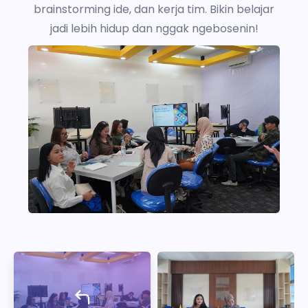
brainstorming ide, dan kerja tim. Bikin belajar
jadi lebih hidup dan nggak ngebosenin!