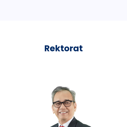
Rektorat