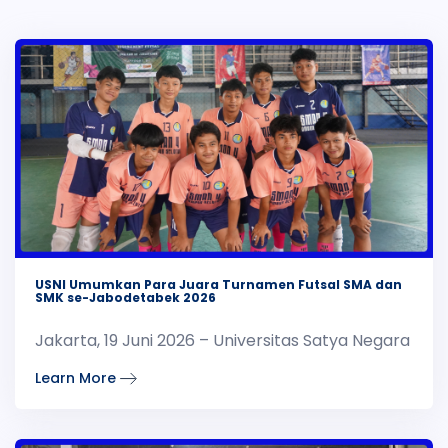
USNI Umumkan Para Juara Turnamen Futsal SMA dan
SMK se-Jabodetabek 2026
Jakarta, 19 Juni 2026 – Universitas Satya Negara
Learn More