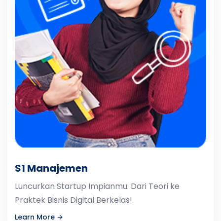
S1 Manajemen
Luncurkan Startup Impianmu: Dari Teori ke
Praktek Bisnis Digital Berkelas!
Learn More