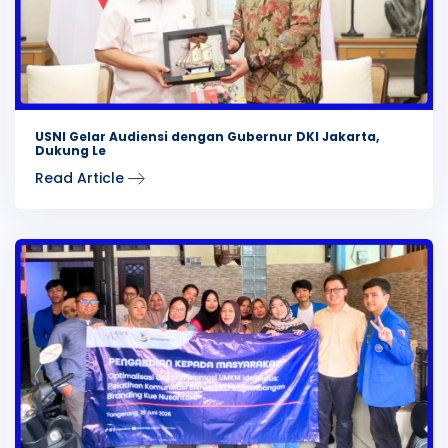
USNI Gelar Audiensi dengan Gubernur DKI Jakarta,
Dukung Le
Read Article