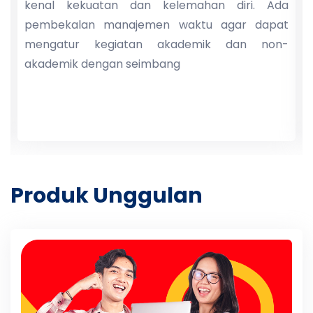
kenal kekuatan dan kelemahan diri. Ada
pembekalan manajemen waktu agar dapat
mengatur kegiatan akademik dan non-
akademik dengan seimbang
Produk Unggulan