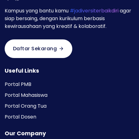
Kampus yang bantu kamu
#jadiversiterbaikdiri
agar
siap bersaing, dengan kurikulum berbasis
kewirausahaan yang kreatif & kolaboratif.
Daftar Sekarang
Useful Links
Portal PMB
Portal Mahasiswa
Portal Orang Tua
Portal Dosen
Our Company