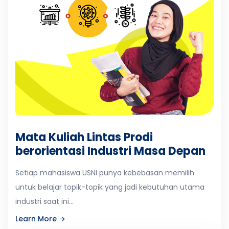
Mata Kuliah Lintas Prodi
berorientasi Industri Masa Depan
Setiap mahasiswa USNI punya kebebasan memilih
untuk belajar topik-topik yang jadi kebutuhan utama
industri saat ini...
Learn More