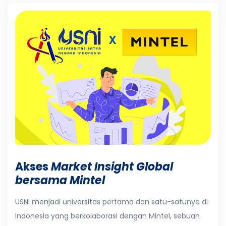
Akses
Market Insight Global
bersama Mintel
USNI menjadi universitas pertama dan satu-satunya di
Indonesia yang berkolaborasi dengan Mintel, sebuah