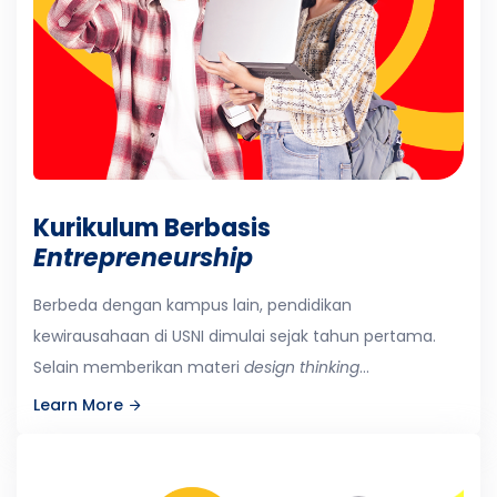
Kurikulum Berbasis
Entrepreneurship
Berbeda dengan kampus lain, pendidikan
kewirausahaan di USNI dimulai sejak tahun pertama.
Selain memberikan materi
design thinking
...
Learn More